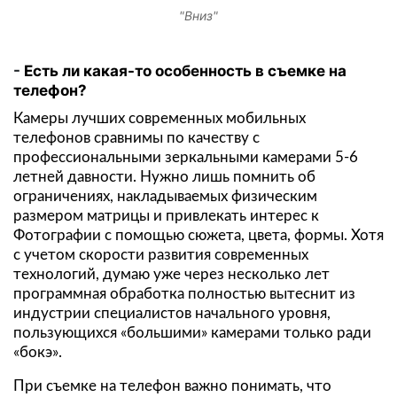
"Вниз"
Есть ли какая-то особенность в съемке на
телефон?
Камеры лучших современных мобильных
телефонов сравнимы по качеству с
профессиональными зеркальными камерами 5-6
летней давности. Нужно лишь помнить об
ограничениях, накладываемых физическим
размером матрицы и привлекать интерес к
Фотографии с помощью сюжета, цвета, формы. Хотя
с учетом скорости развития современных
технологий, думаю уже через несколько лет
программная обработка полностью вытеснит из
индустрии специалистов начального уровня,
пользующихся «большими» камерами только ради
«бокэ».
При съемке на телефон важно понимать, что