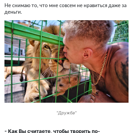
Не снимаю то, что мне совсем не нравиться даже за
деньги.
"Дружба"
Как Вы считаете, чтобы творить по-