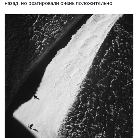
назад, но реагировали очень положительно.