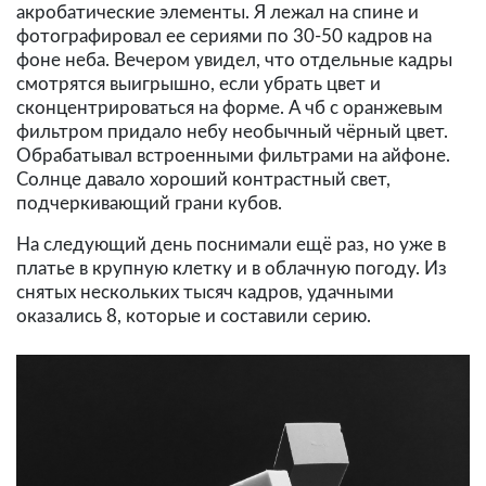
акробатические элементы. Я лежал на спине и
фотографировал ее сериями по 30-50 кадров на
фоне неба. Вечером увидел, что отдельные кадры
смотрятся выигрышно, если убрать цвет и
сконцентрироваться на форме. А чб с оранжевым
фильтром придало небу необычный чёрный цвет.
Обрабатывал встроенными фильтрами на айфоне.
Солнце давало хороший контрастный свет,
подчеркивающий грани кубов.
На следующий день поснимали ещё раз, но уже в
платье в крупную клетку и в облачную погоду. Из
снятых нескольких тысяч кадров, удачными
оказались 8, которые и составили серию.