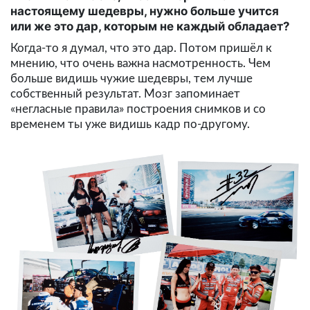
настоящему шедевры, нужно больше учится
или же это дар, которым не каждый обладает?
Когда-то я думал, что это дар. Потом пришёл к
мнению, что очень
важна
насмотренность
. Чем
больше видишь чужие шедевры, тем лучше
собственный результат. Мозг запоминает
«негласные правила» построения снимков и со
временем ты уже видишь кадр по-другому.