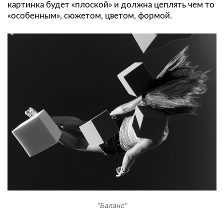
картинка будет «плоской» и должна цеплять чем то
«особенным», сюжетом, цветом, формой.
"Баланс"