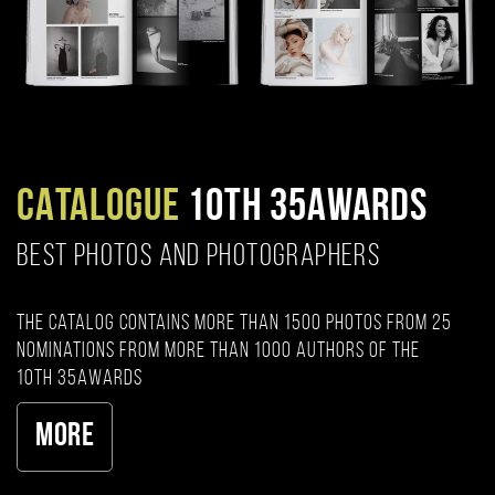
CATALOGUE
10TH 35AWARDS
BEST PHOTOS AND PHOTOGRAPHERS
The catalog contains more than 1500 photos from 25
nominations from more than 1000 authors of the
10th 35AWARDS
More