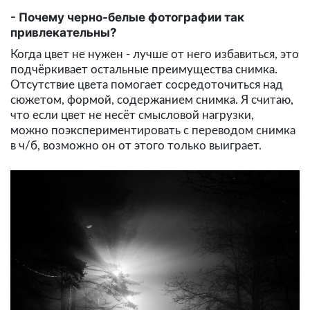
Почему черно-белые фотографии так
привлекательны?
Когда цвет не нужен - лучше от него избавиться, это
подчёркивает остальные преимущества снимка.
Отсутствие цвета помогает сосредоточиться над
сюжетом, формой, содержанием снимка. Я считаю,
что если цвет не несёт смысловой нагрузки,
можно поэкспериментировать с переводом снимка
в ч/б, возможно он от этого только выиграет.