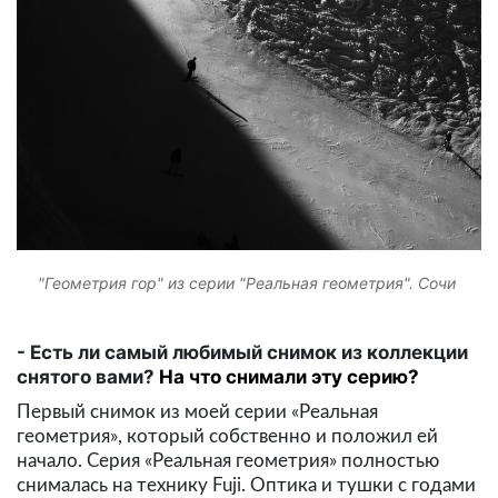
"Геометрия гор" из серии "Реальная геометрия". Сочи
Есть ли самый любимый снимок из коллекции
снятого вами?
На что снимали эту серию?
Первый снимок из моей серии «Реальная
геометрия», который собственно и положил ей
начало. Серия «Реальная геометрия» полностью
снималась на технику Fuji. Оптика и тушки с годами