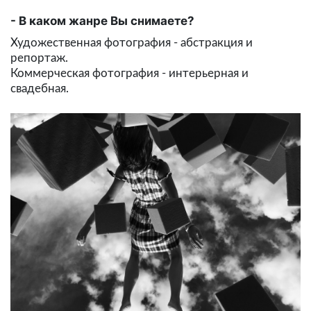
В каком жанре Вы снимаете?
Художественная фотография - абстракция и
репортаж.
Коммерческая фотография - интерьерная и
свадебная.