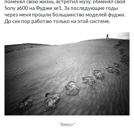
поменял свою жизнь, встретил музу, обменял свой
Sony a600 на Фуджи xe1. За последующие годы
через меня прошли большинство моделей фуджи.
До сих пор работаю только на этой системе.
"Вверх"