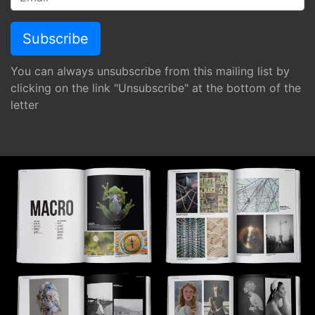
You can always unsubscribe from this mailing list by
clicking on the link "Unsubscribe" at the bottom of the
letter