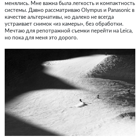
менялись. Мне важна была легкость и компактность
системы. Давно рассматриваю Olympus и Panasonic в
качестве альтернативы, но далеко не всегда
устраивает снимок «из камеры», без обработки.
Мечтаю для репотражной съемки перейти на Leica,
но пока для меня это дорого.