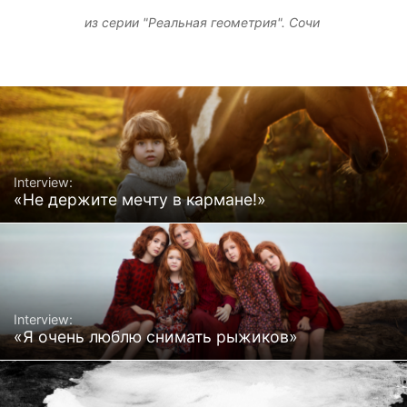
из серии "Реальная геометрия". Сочи
Interview:
«Не держите мечту в кармане!»
Interview:
«Я очень люблю снимать рыжиков»