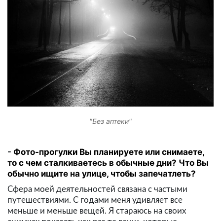
"Без аптеки"
Фото-прогулки Вы планируете или снимаете,
то с чем сталкиваетесь в обычные дни? Что Вы
обычно ищите на улице, чтобы запечатлеть?
Сфера моей деятельностей связана с частыми
путешествиями. С годами меня удивляет все
меньше и меньше вещей. Я стараюсь на своих