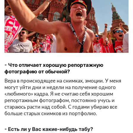
Что отличает хорошую репортажную
фотографию от обычной?
Вера в происходящее на снимках, эмоции. У меня
могут уйти дни и недели на получение одного
«любимого» кадра. Я не считаю себя хорошим
репортажным фотографом, постоянно учусь и
стараюсь расти над собой. С годами убираю все
больше старых снимков из портфолио.
Есть ли у Вас какие-нибудь табу?