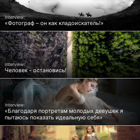
Interview:
«Фотограф – он как кладоискатель!»
Interview:
Человек - остановись!
Interview:
«Благодаря портретам молодых девушек я
пытаюсь показать идеальную себя»