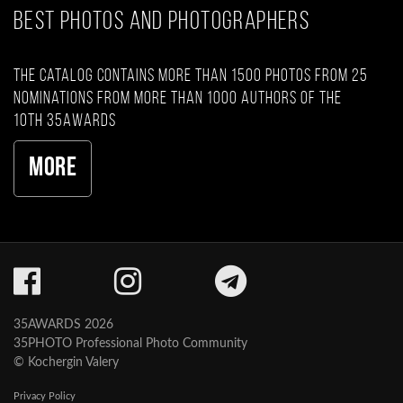
BEST PHOTOS AND PHOTOGRAPHERS
The catalog contains more than 1500 photos from 25
nominations from more than 1000 authors of the
10th 35AWARDS
More
35AWARDS 2026
35PHOTO Professional Photo Community
© Kochergin Valery
Privacy Policy