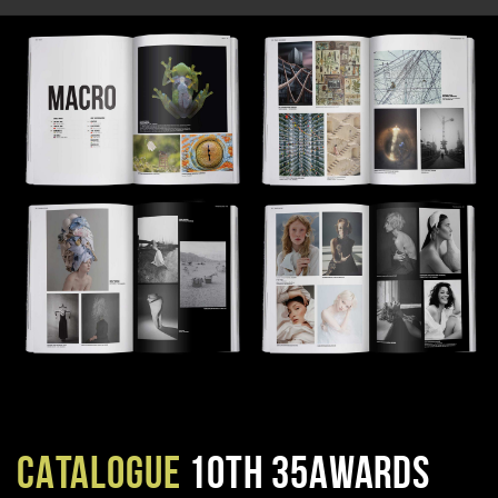
CATALOGUE
10TH 35AWARDS