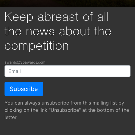
Keep abreast of all
the news about the
competition
awards@35awards.com
You can always unsubscribe from this mailing list by
clicking on the link "Unsubscribe" at the bottom of the
letter