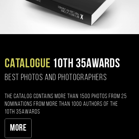
CATALOGUE
10TH 35AWARDS
BEST PHOTOS AND PHOTOGRAPHERS
The catalog contains more than 1500 photos from 25
nominations from more than 1000 authors of the
10th 35AWARDS
More