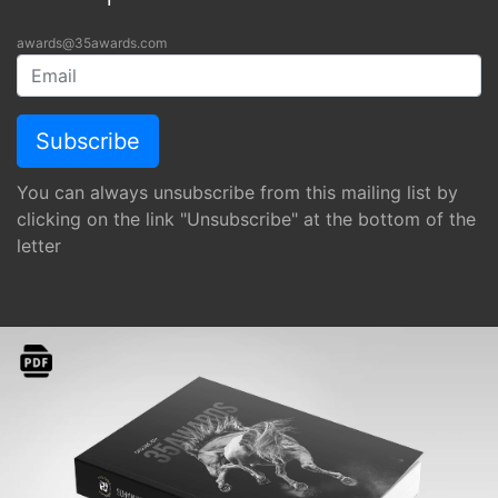
awards@35awards.com
You can always unsubscribe from this mailing list by
clicking on the link "Unsubscribe" at the bottom of the
letter