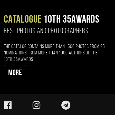
CATALOGUE
10TH 35AWARDS
BEST PHOTOS AND PHOTOGRAPHERS
The catalog contains more than 1500 photos from 25
nominations from more than 1000 authors of the
10th 35AWARDS
More