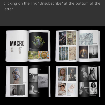
clicking on the link "Unsubscribe" at the bottom of the
letter