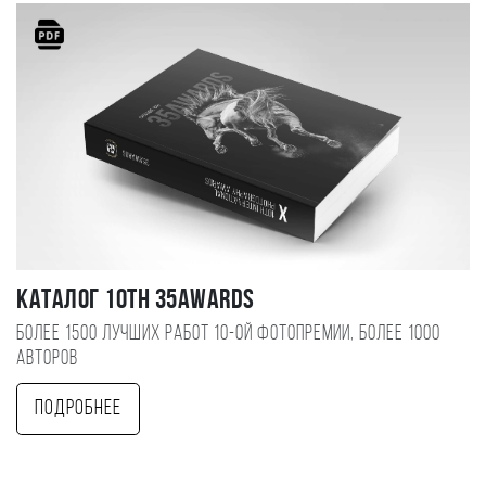
Каталог 10TH 35AWARDS
Более 1500 лучших работ 10-ой фотопремии, более 1000
авторов
Подробнее