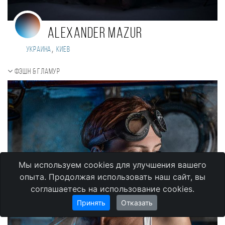
Alexander Mazur
,
Украина
Киев
Фэшн & Гламур
Мы используем cookies для улучшения вашего
опыта. Продолжая использовать наш сайт, вы
соглашаетесь на использование cookies.
Принять
Отказать