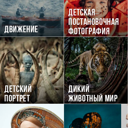
Детская
постановочная
Движение
фотография
Детский
Дикий
портрет
животный мир