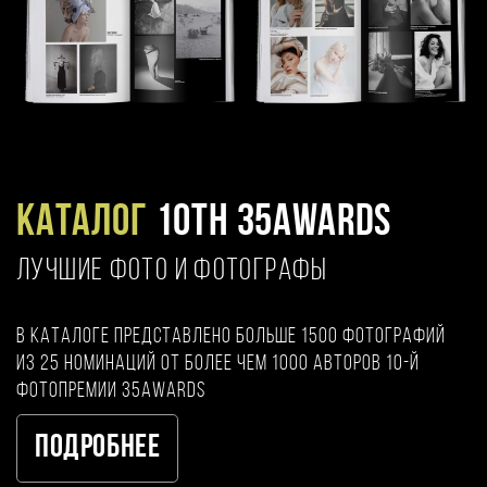
Каталог
10TH 35AWARDS
ЛУЧШИЕ ФОТО И ФОТОГРАФЫ
В каталоге представлено больше 1500 фотографий
из 25 номинаций от более чем 1000 авторов 10-й
фотопремии 35AWARDS
Подробнее