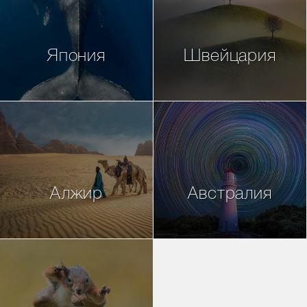
Япония
Швейцария
Алжир
Австралия