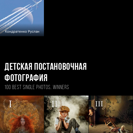
Кондратенко Руслан
Детская постановочная
фотография
100 BEST SINGLE PHOTOS, WINNERS