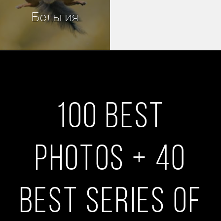
Бельгия
100 BEST
PHOTOS + 40
BEST SERIES OF