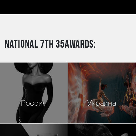
National 7th 35AWARDS:
Россия
Украина