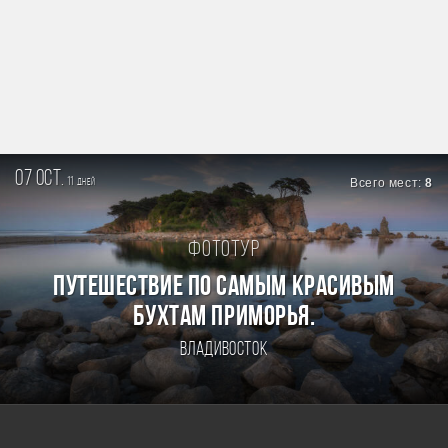
07 oct.
11
Всего мест:
8
дней
Фототур
ПУТЕШЕСТВИЕ ПО САМЫМ КРАСИВЫМ
БУХТАМ ПРИМОРЬЯ.
Владивосток