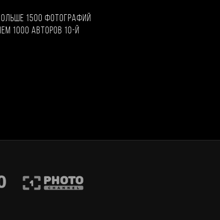
больше 1500 фотографий
чем 1000 авторов 10-й