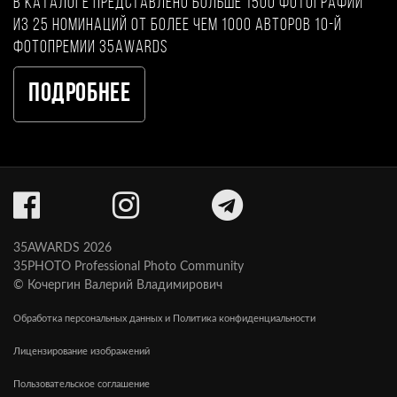
В каталоге представлено больше 1500 фотографий
из 25 номинаций от более чем 1000 авторов 10-й
фотопремии 35AWARDS
Подробнее
35AWARDS 2026
35PHOTO Professional Photo Community
© Кочергин Валерий Владимирович
Обработка персональных данных и Политика конфиденциальности
Лицензирование изображений
Пользовательское соглашение