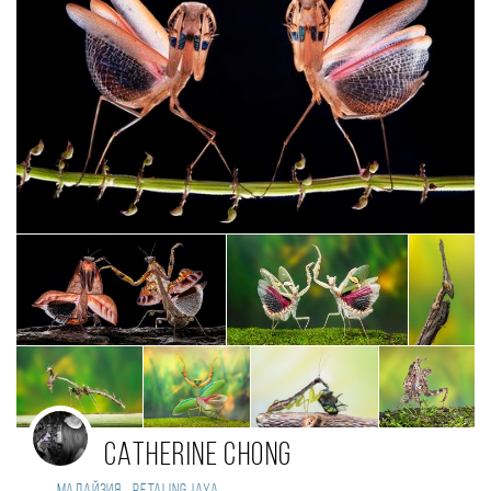
Catherine Chong
,