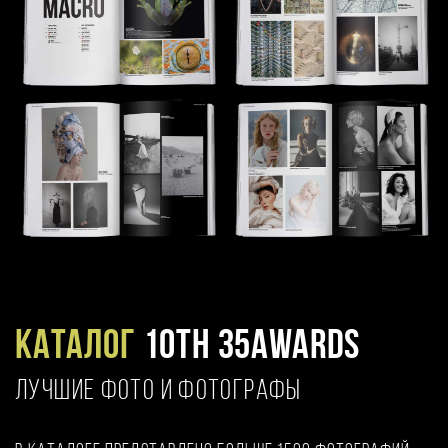
Каталог
10TH 35AWARDS
ЛУЧШИЕ ФОТО И ФОТОГРАФЫ