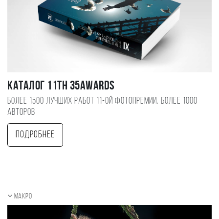
Каталог 11TH 35AWARDS
Более 1500 лучших работ 11-ой фотопремии, более 1000
авторов
Подробнее
Макро