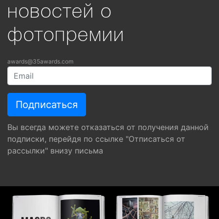
новостей о
фотопремии
awards@35awards.com
Вы всегда можете отказаться от получения данной
подписки, перейдя по ссылке "Отписаться от
рассылки" внизу письма