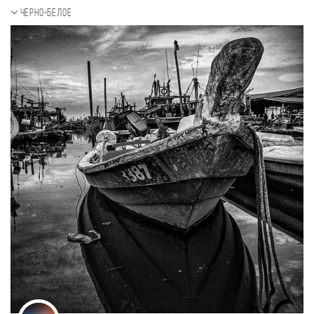
Черно-белое