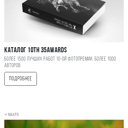
Каталог 10TH 35AWARDS
Более 1500 лучших работ 10-ой фотопремии, более 1000
авторов
Подробнее
Макро