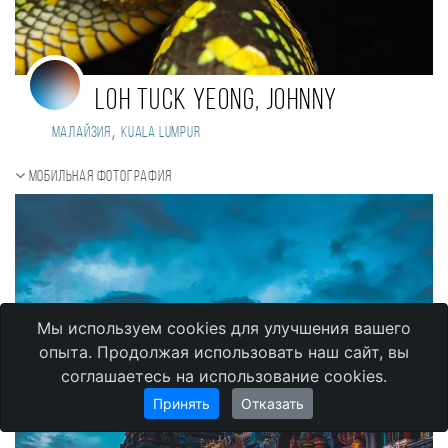
Loh Tuck Yeong, Johnny
,
Малайзия
Kuala Lumpur
Мобильная фотография
Мы используем cookies для улучшения вашего
опыта. Продолжая использовать наш сайт, вы
соглашаетесь на использование cookies.
Принять
Отказать