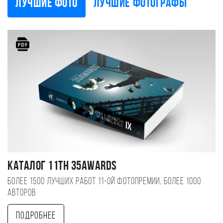
Лучшие фото
Лучшие фотографы
Каталог 11TH 35AWARDS
Более 1500 лучших работ 11-ой фотопремии, более 1000
авторов
Подробнее