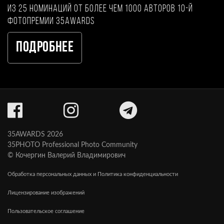
из 25 номинаций от более чем 1000 авторов 10-й
фотопремии 35AWARDS
Подробнее
35AWARDS 2026
35PHOTO Professional Photo Community
© Кочергин Валерий Владимирович
Обработка персональных данных и Политика конфиденциальности
Лицензирование изображений
Пользовательское соглашение