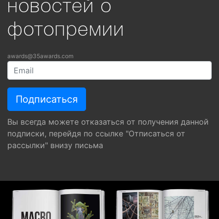
новостей о
фотопремии
awards@35awards.com
Вы всегда можете отказаться от получения данной
подписки, перейдя по ссылке "Отписаться от
рассылки" внизу письма