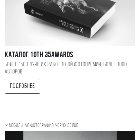
Каталог 10TH 35AWARDS
Более 1500 лучших работ 10-ой фотопремии, более 1000
авторов
Подробнее
Мобильная фотография: черно-белое