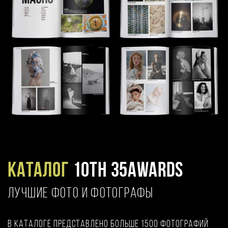
Каталог
10TH 35AWARDS
ЛУЧШИЕ ФОТО И ФОТОГРАФЫ
В каталоге представлено больше 1500 фотографий