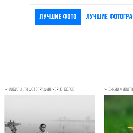
Лучшие фото
Лучшие фотогр
Мобильная фотография: черно-белое
Дикий животн