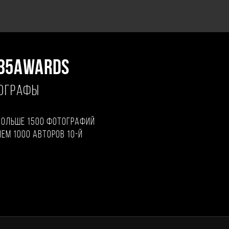
35AWARDS
ТОГРАФЫ
больше 1500 фотографий
чем 1000 авторов 10-й