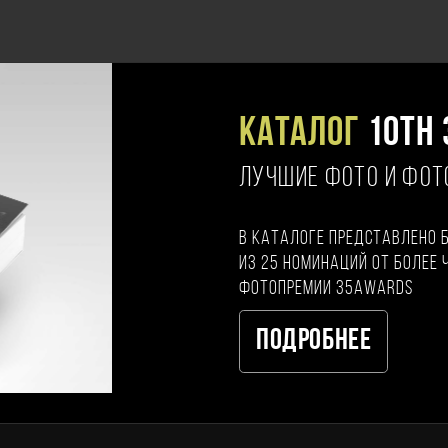
Каталог
10TH 
ЛУЧШИЕ ФОТО И ФО
В каталоге представлено 
из 25 номинаций от более 
фотопремии 35AWARDS
Подробнее