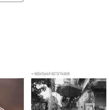
Мобильная фотография