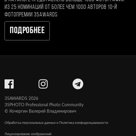
из 25 номинаций от более чем 1000 авторов 10-й
фотопремии 35AWARDS
Подробнее
35AWARDS 2026
35PHOTO Professional Photo Community
© Кочергин Валерий Владимирович
Обработка персональных данных и Политика конфиденциальности
Лицензирование изображений