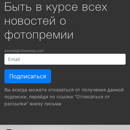
Быть в курсе всех
новостей о
фотопремии
awards@35awards.com
Вы всегда можете отказаться от получения данной
подписки, перейдя по ссылке "Отписаться от
рассылки" внизу письма