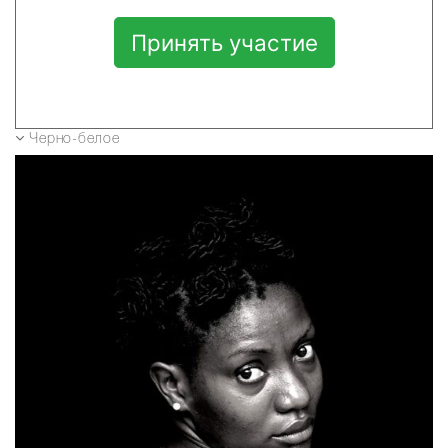
Принять участие
Черно-белое