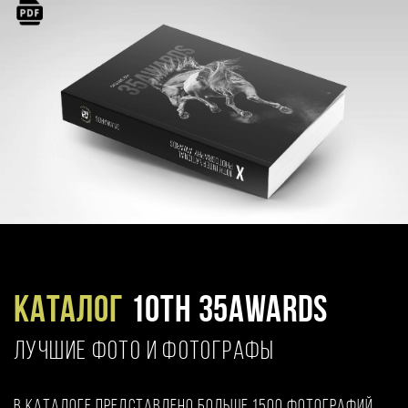
Каталог
10TH 35AWARDS
ЛУЧШИЕ ФОТО И ФОТОГРАФЫ
В каталоге представлено больше 1500 фотографий