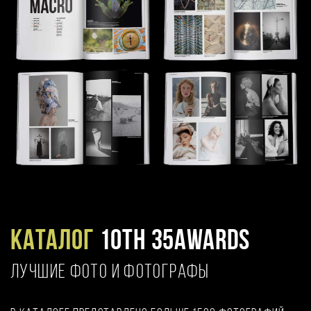
Каталог
10TH 35AWARDS
ЛУЧШИЕ ФОТО И ФОТОГРАФЫ