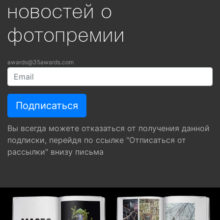
новостей о
фотопремии
awards@35awards.com
Вы всегда можете отказаться от получения данной
подписки, перейдя по ссылке "Отписаться от
рассылки" внизу письма