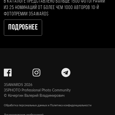
В каталоге представлено больше 1500 фотографий
из 25 номинаций от более чем 1000 авторов 10-й
фотопремии 35AWARDS
Подробнее
35AWARDS 2026
35PHOTO Professional Photo Community
© Кочергин Валерий Владимирович
Обработка персональных данных и Политика конфиденциальности
Лицензирование изображений