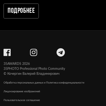
Подробнее
35AWARDS 2026
35PHOTO Professional Photo Community
© Кочергин Валерий Владимирович
Обработка персональных данных и Политика конфиденциальности
Лицензирование изображений
Пользовательское соглашение