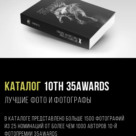
Каталог
10TH 35AWARDS
ЛУЧШИЕ ФОТО И ФОТОГРАФЫ
В каталоге представлено больше 1500 фотографий
из 25 номинаций от более чем 1000 авторов 10-й
фотопремии 35AWARDS