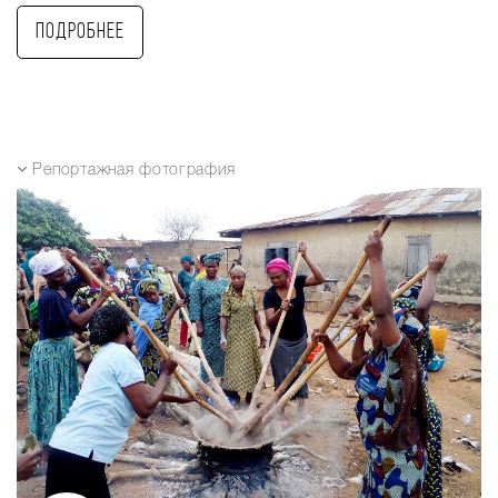
Подробнее
Репортажная фотография