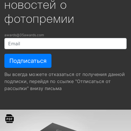
новостей о
фотопремии
awards@35awards.com
Вы всегда можете отказаться от получения данной
подписки, перейдя по ссылке "Отписаться от
рассылки" внизу письма