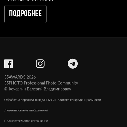
Подробнее
35AWARDS 2026
35PHOTO Professional Photo Community
© Кочергин Валерий Владимирович
Обработка персональных данных и Политика конфиденциальности
Лицензирование изображений
Пользовательское соглашение