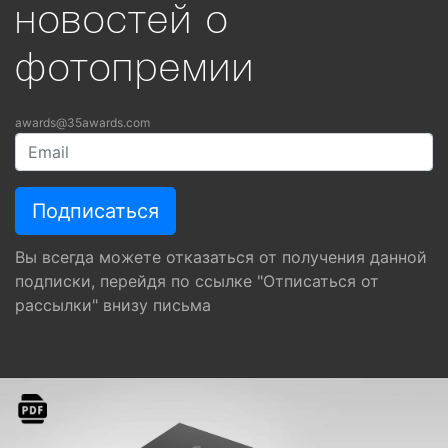
новостей о
фотопремии
awards@35awards.com
Вы всегда можете отказаться от получения данной
подписки, перейдя по ссылке "Отписаться от
рассылки" внизу письма