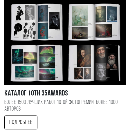
Каталог 10TH 35AWARDS
Более 1500 лучших работ 10-ой фотопремии, более 1000
авторов
Подробнее