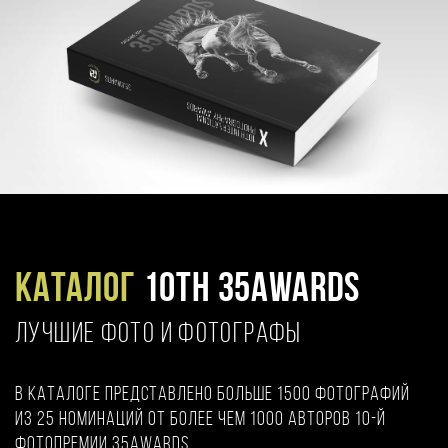
Каталог
10TH 35AWARDS
ЛУЧШИЕ ФОТО И ФОТОГРАФЫ
В каталоге представлено больше 1500 фотографий
из 25 номинаций от более чем 1000 авторов 10-й
фотопремии 35AWARDS