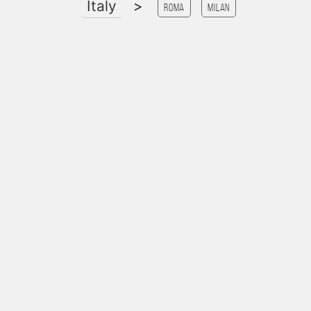
Italy
>
Roma
Milan