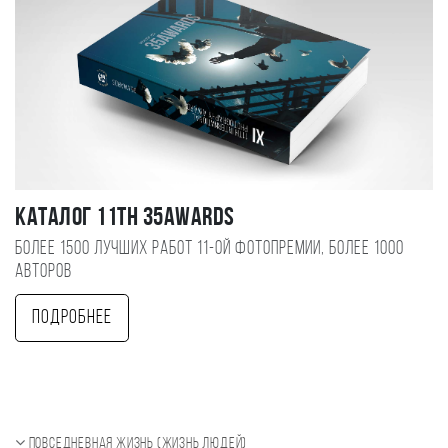
Каталог 11TH 35AWARDS
Более 1500 лучших работ 11-ой фотопремии, более 1000
авторов
Подробнее
Повседневная жизнь (Жизнь людей)