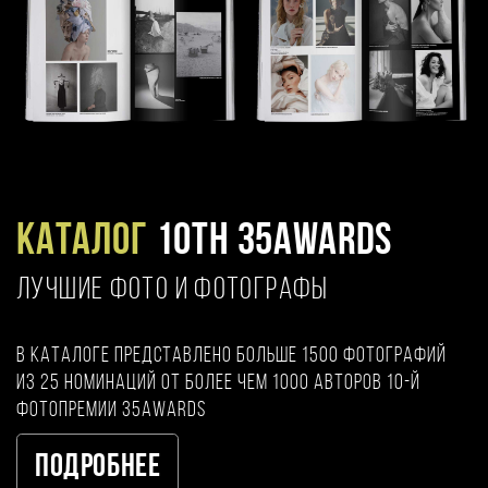
Каталог
10TH 35AWARDS
ЛУЧШИЕ ФОТО И ФОТОГРАФЫ
В каталоге представлено больше 1500 фотографий
из 25 номинаций от более чем 1000 авторов 10-й
фотопремии 35AWARDS
Подробнее