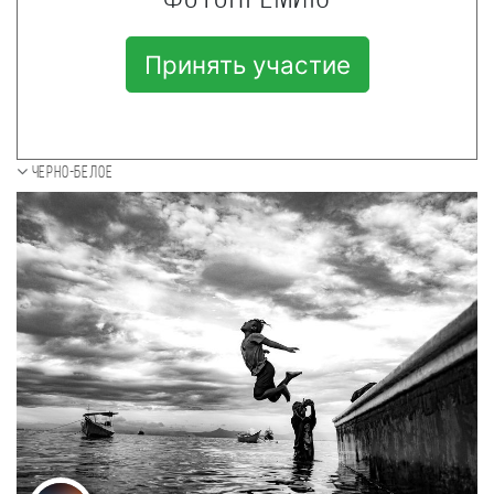
Принять участие
Черно-белое