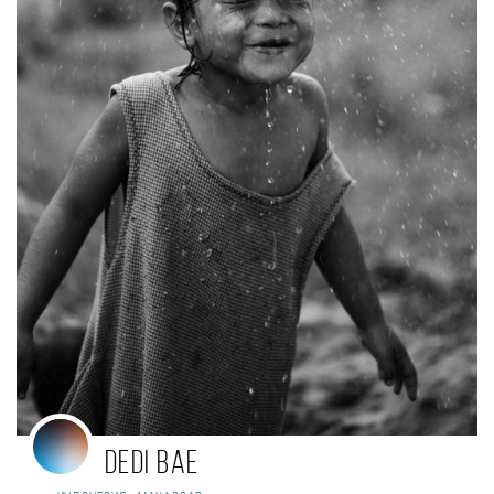
Dedi Bae