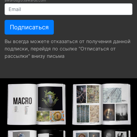
awards@35awards.com
Вы всегда можете отказаться от получения данной
подписки, перейдя по ссылке "Отписаться от
рассылки" внизу письма