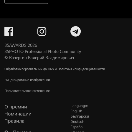
35AWARDS 2026
35PHOTO Professional Photo Community
© Кочергин Валерий Владимирович
Обработка персональных данных и Политика конфиденциальности
Лицензирование изображений
Пользовательское соглашение
Language:
О премии
English
Номинации
Български
Правила
Deutsch
Español