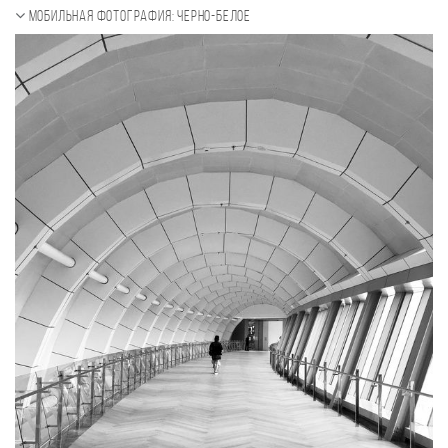
Мобильная фотография: черно-белое