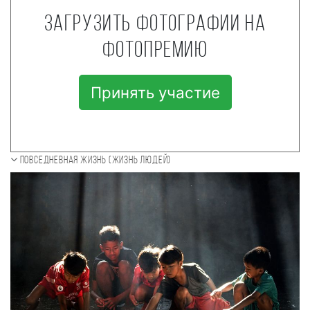
Загрузить фотографии на
фотопремию
Принять участие
Повседневная жизнь (Жизнь людей)