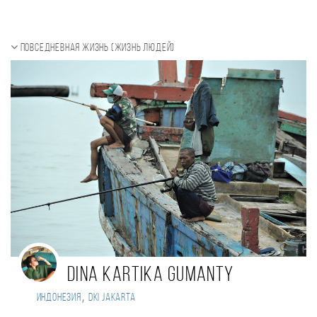
Повседневная жизнь (Жизнь людей)
Dina Kartika Gumanty
,
Индонезия
DKI Jakarta