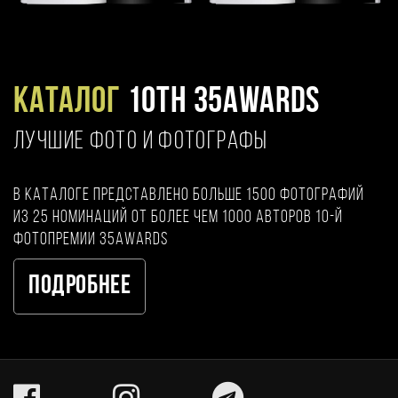
Каталог
10TH 35AWARDS
ЛУЧШИЕ ФОТО И ФОТОГРАФЫ
В каталоге представлено больше 1500 фотографий
из 25 номинаций от более чем 1000 авторов 10-й
фотопремии 35AWARDS
Подробнее