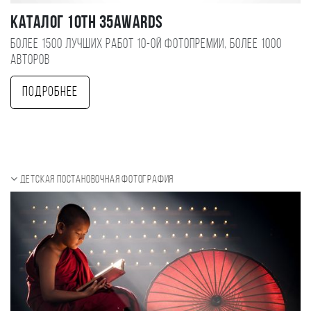
Каталог 10TH 35AWARDS
Более 1500 лучших работ 10-ой фотопремии, более 1000
авторов
Подробнее
Детская постановочная фотография