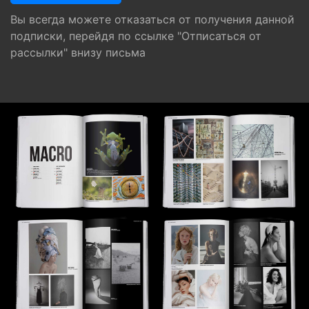
Вы всегда можете отказаться от получения данной
подписки, перейдя по ссылке "Отписаться от
рассылки" внизу письма