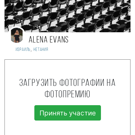
Alena Evans
,
Израиль
Нетания
Загрузить фотографии на
фотопремию
Принять участие