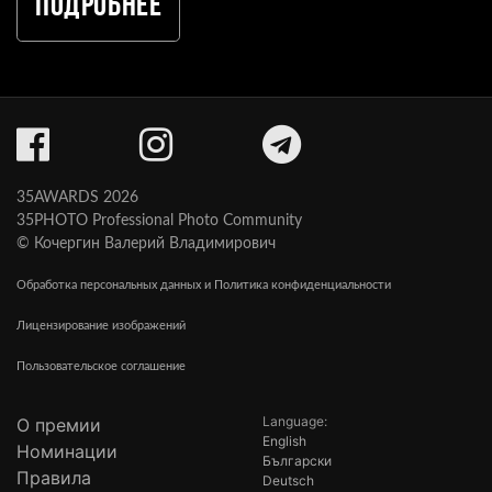
Подробнее
35AWARDS 2026
35PHOTO Professional Photo Community
© Кочергин Валерий Владимирович
Обработка персональных данных и Политика конфиденциальности
Лицензирование изображений
Пользовательское соглашение
Language:
О премии
English
Номинации
Български
Правила
Deutsch