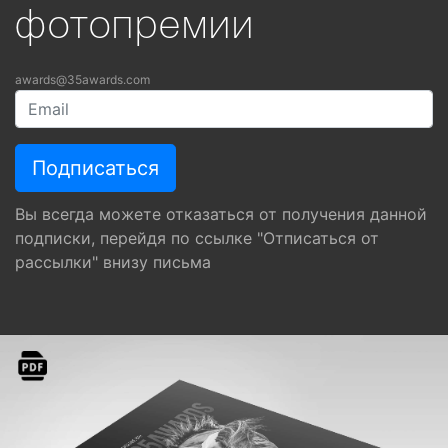
фотопремии
awards@35awards.com
Вы всегда можете отказаться от получения данной
подписки, перейдя по ссылке "Отписаться от
рассылки" внизу письма