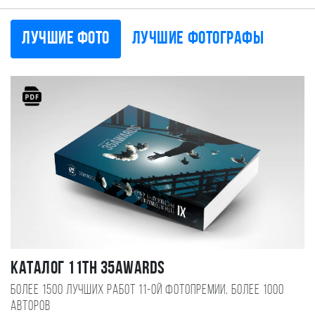
Лучшие фото
Лучшие фотографы
Каталог 11TH 35AWARDS
Более 1500 лучших работ 11-ой фотопремии, более 1000
авторов