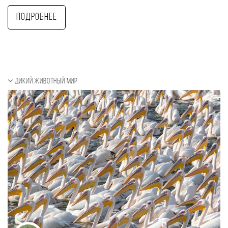
Подробнее
Дикий животный мир