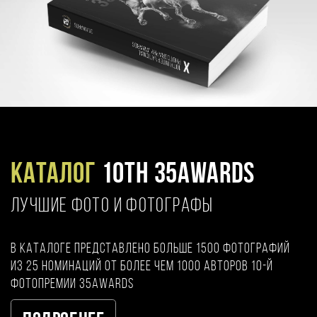
Каталог
10TH 35AWARDS
ЛУЧШИЕ ФОТО И ФОТОГРАФЫ
В каталоге представлено больше 1500 фотографий
из 25 номинаций от более чем 1000 авторов 10-й
фотопремии 35AWARDS