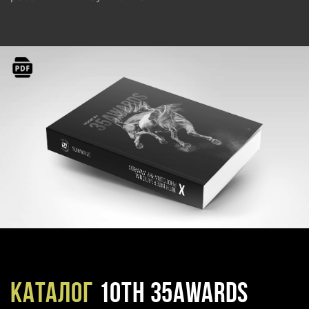
Каталог
10TH 35AWARDS