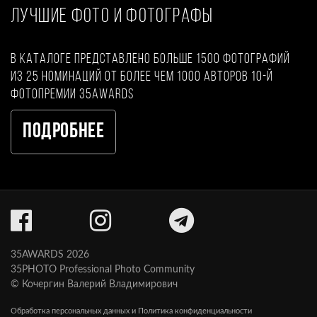
ЛУЧШИЕ ФОТО И ФОТОГРАФЫ
В каталоге представлено больше 1500 фотографий
из 25 номинаций от более чем 1000 авторов 10-й
фотопремии 35AWARDS
Подробнее
35AWARDS 2026
35PHOTO Professional Photo Community
© Кочергин Валерий Владимирович
Обработка персональных данных и Политика конфиденциальности