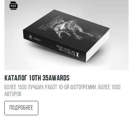
Каталог 10TH 35AWARDS
Более 1500 лучших работ 10-ой фотопремии, более 1000
авторов
Подробнее