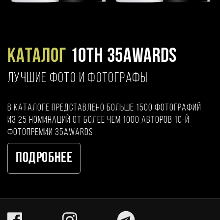
Каталог
10TH 35AWARDS
ЛУЧШИЕ ФОТО И ФОТОГРАФЫ
В каталоге представлено больше 1500 фотографий
из 25 номинаций от более чем 1000 авторов 10-й
фотопремии 35AWARDS
Подробнее