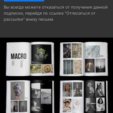
Вы всегда можете отказаться от получения данной
подписки, перейдя по ссылке "Отписаться от
рассылки" внизу письма