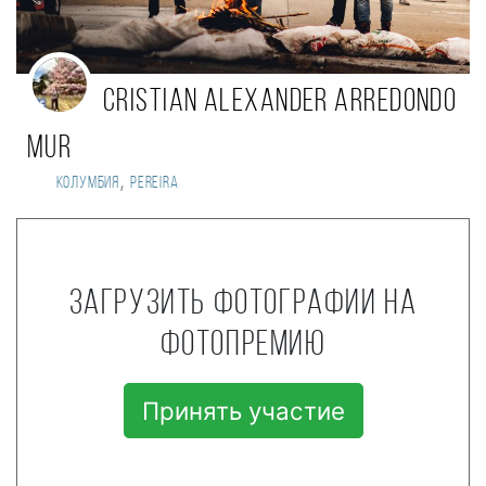
Cristian Alexander Arredondo
Mur
,
Колумбия
Pereira
Загрузить фотографии на
фотопремию
Принять участие