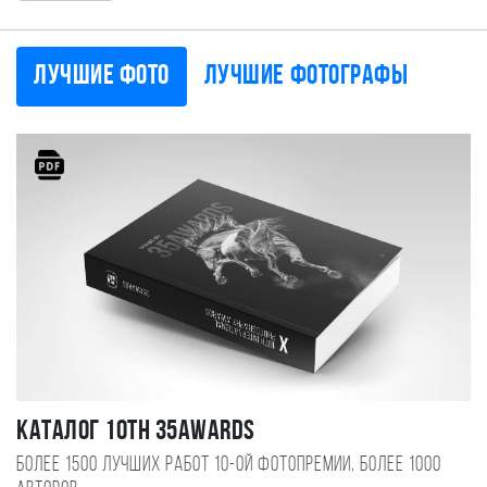
Лучшие фото
Лучшие фотографы
Каталог 10TH 35AWARDS
Более 1500 лучших работ 10-ой фотопремии, более 1000