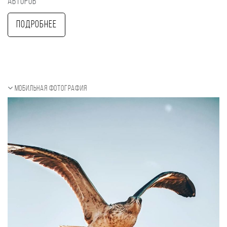
авторов
Подробнее
Мобильная фотография