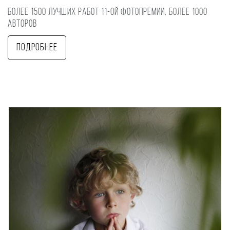
Более 1500 лучших работ 11-ой фотопремии, более 1000
авторов
Подробнее