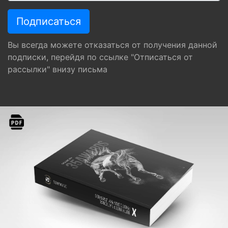
Вы всегда можете отказаться от получения данной
подписки, перейдя по ссылке "Отписаться от
рассылки" внизу письма