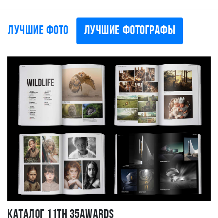
Лучшие фото
Лучшие фотографы
Каталог 11TH 35AWARDS