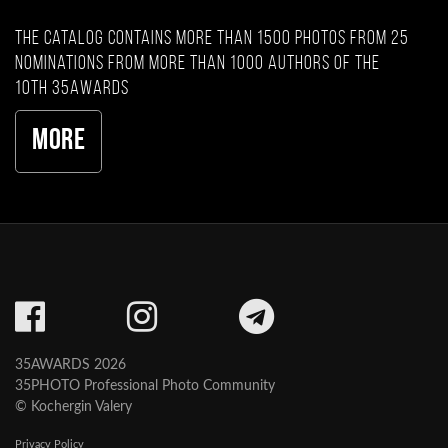
The catalog contains more than 1500 photos from 25
nominations from more than 1000 authors of the
10th 35AWARDS
More
35AWARDS 2026
35PHOTO Professional Photo Community
© Kochergin Valery
Privacy Policy