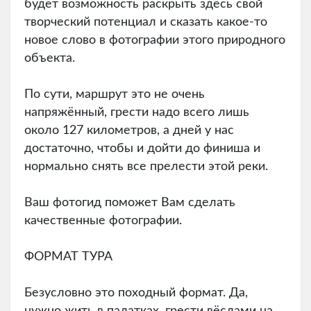
будет возможность раскрыть здесь свой
творческий потенциал и сказать какое-то
новое слово в фотографии этого природного
объекта.
По сути, маршрут это не очень
напряжённый, грести надо всего лишь
около 127 километров, а дней у нас
достаточно, чтобы и дойти до финиша и
нормально снять все прелести этой реки.
Ваш фотогид поможет Вам сделать
качественные фотографии.
ФОРМАТ ТУРА
Безусловно это походный формат. Да,
нужно жить в палатках, грести вёслами на