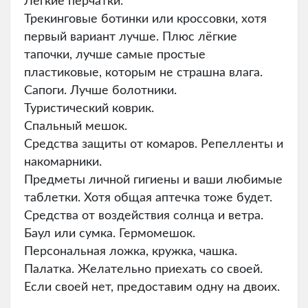
Лёгкие перчатки.
Трекинговые ботинки или кроссовки, хотя
первый вариант лучше. Плюс лёгкие
тапочки, лучше самые простые
пластиковые, которым не страшна влага.
Сапоги. Лучше болотники.
Туристический коврик.
Спальный мешок.
Средства защиты от комаров. Репелленты и
накомарники.
Предметы личной гигиены и ваши любимые
таблетки. Хотя общая аптечка тоже будет.
Средства от воздействия солнца и ветра.
Баул или сумка. Гермомешок.
Персональная ложка, кружка, чашка.
Палатка. Желательно приехать со своей.
Если своей нет, предоставим одну на двоих.