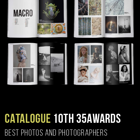
CATALOGUE
10TH 35AWARDS
BEST PHOTOS AND PHOTOGRAPHERS