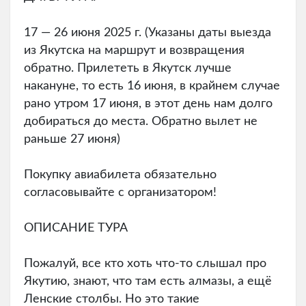
17 — 26 июня 2025 г. (Указаны даты выезда
из Якутска на маршрут и возвращения
обратно. Прилететь в Якутск лучше
накануне, то есть 16 июня, в крайнем случае
рано утром 17 июня, в этот день нам долго
добираться до места. Обратно вылет не
раньше 27 июня)
Покупку авиабилета обязательно
согласовывайте с организатором!
ОПИСАНИЕ ТУРА
Пожалуй, все кто хоть что-то слышал про
Якутию, знают, что там есть алмазы, а ещё
Ленские столбы. Но это такие