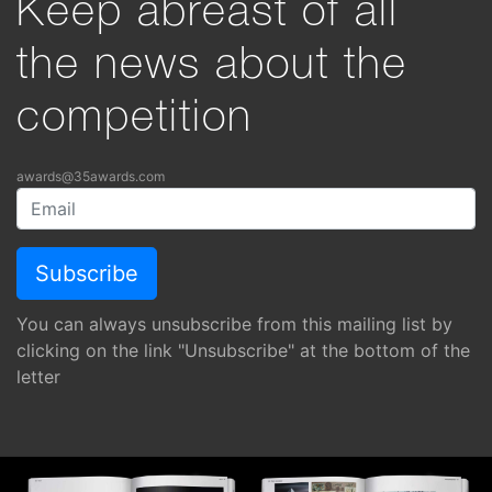
Keep abreast of all
the news about the
competition
awards@35awards.com
You can always unsubscribe from this mailing list by
clicking on the link "Unsubscribe" at the bottom of the
letter