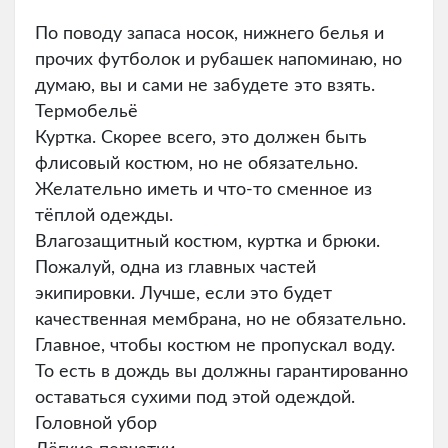
По поводу запаса носок, нижнего белья и
прочих футболок и рубашек напоминаю, но
думаю, вы и сами не забудете это взять.
Термобельё
Куртка. Скорее всего, это должен быть
флисовый костюм, но не обязательно.
Желательно иметь и что-то сменное из
тёплой одежды.
Влагозащитный костюм, куртка и брюки.
Пожалуй, одна из главных частей
экипировки. Лучше, если это будет
качественная мембрана, но не обязательно.
Главное, чтобы костюм не пропускал воду.
То есть в дождь вы должны гарантированно
оставаться сухими под этой одеждой.
Головной убор