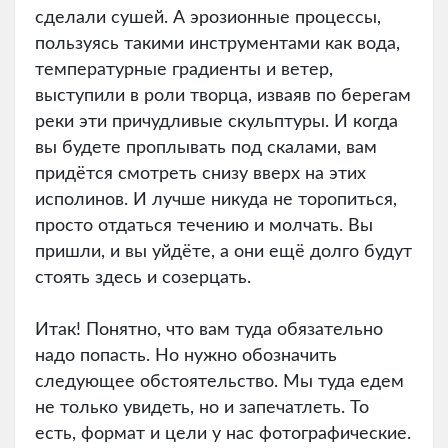
сделали сушей. А эрозионные процессы,
пользуясь такими инструментами как вода,
температурные градиенты и ветер,
выступили в роли творца, изваяв по берегам
реки эти причудливые скульптуры. И когда
вы будете проплывать под скалами, вам
придётся смотреть снизу вверх на этих
исполинов. И лучше никуда не торопиться,
просто отдаться течению и молчать. Вы
пришли, и вы уйдёте, а они ещё долго будут
стоять здесь и созерцать.
Итак! Понятно, что вам туда обязательно
надо попасть. Но нужно обозначить
следующее обстоятельство. Мы туда едем
не только увидеть, но и запечатлеть. То
есть, формат и цели у нас фотографические.