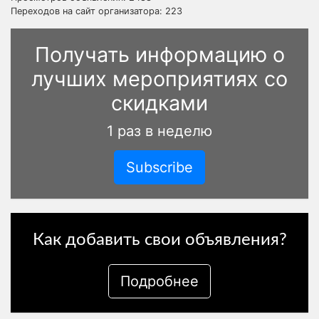
Переходов на сайт организатора: 223
Получать информацию о
лучших мероприятиях со
скидками
1 раз в неделю
Subscribe
Как добавить свои объявления?
Подробнее