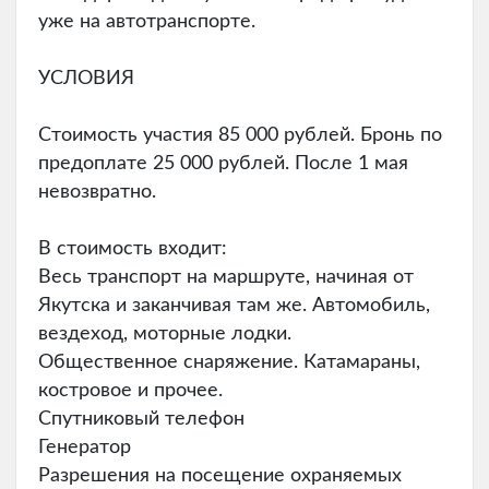
уже на автотранспорте.
УСЛОВИЯ
Стоимость участия 85 000 рублей. Бронь по
предоплате 25 000 рублей. После 1 мая
невозвратно.
В стоимость входит:
Весь транспорт на маршруте, начиная от
Якутска и заканчивая там же. Автомобиль,
вездеход, моторные лодки.
Общественное снаряжение. Катамараны,
костровое и прочее.
Спутниковый телефон
Генератор
Разрешения на посещение охраняемых