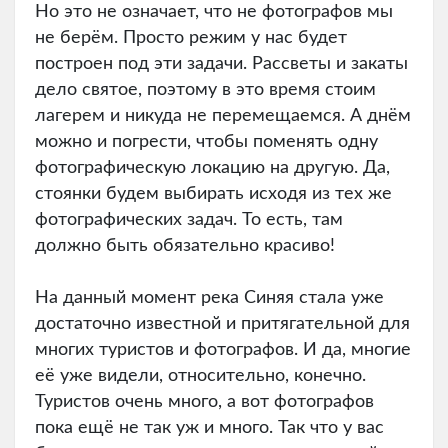
Но это не означает, что не фотографов мы
не берём. Просто режим у нас будет
построен под эти задачи. Рассветы и закаты
дело святое, поэтому в это время стоим
лагерем и никуда не перемещаемся. А днём
можно и погрести, чтобы поменять одну
фотографическую локацию на другую. Да,
стоянки будем выбирать исходя из тех же
фотографических задач. То есть, там
должно быть обязательно красиво!
На данный момент река Синяя стала уже
достаточно известной и притягательной для
многих туристов и фотографов. И да, многие
её уже видели, относительно, конечно.
Туристов очень много, а вот фотографов
пока ещё не так уж и много. Так что у вас