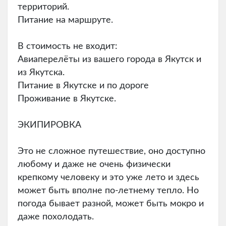
территорий.
Питание на маршруте.
В стоимость не входит:
Авиаперелёты из вашего города в Якутск и
из Якутска.
Питание в Якутске и по дороге
Проживание в Якутске.
ЭКИПИРОВКА
Это не сложное путешествие, оно доступно
любому и даже не очень физически
крепкому человеку и это уже лето и здесь
может быть вполне по-летнему тепло. Но
погода бывает разной, может быть мокро и
даже похолодать.