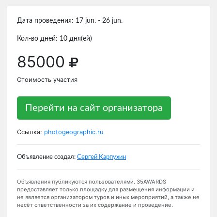
Дата проведения: 17 jun. - 26 jun.
Кол-во дней: 10 дня(ей)
85000
Стоимость участия
Перейти на сайт организатора
Ссылка:
photogeographic.ru
Объявление создал:
Сергей Карпухин
Объявления публикуются пользователями. 35AWARDS
предоставляет только площадку для размещения информации и
не является организатором туров и иных мероприятий, а также не
несёт ответственности за их содержание и проведение.