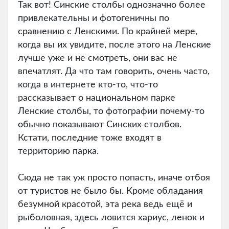
Так вот! Синские столбы однозначно более
привлекательны и фотогеничны по
сравнению с Ленскими. По крайней мере,
когда вы их увидите, после этого на Ленские
лучше уже и не смотреть, они вас не
впечатлят. Да что там говорить, очень часто,
когда в интернете кто-то, что-то
рассказывает о национальном парке
Ленские столбы, то фотографии почему-то
обычно показывают Синских столбов.
Кстати, последние тоже входят в
территорию парка.
Сюда не так уж просто попасть, иначе отбоя
от туристов не было бы. Кроме обладания
безумной красотой, эта река ведь ещё и
рыболовная, здесь ловится хариус, ленок и