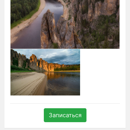
Записаться