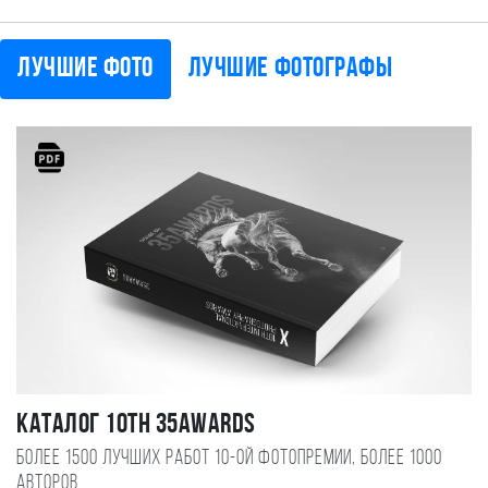
Лучшие фото
Лучшие фотографы
Каталог 10TH 35AWARDS
Более 1500 лучших работ 10-ой фотопремии, более 1000
авторов