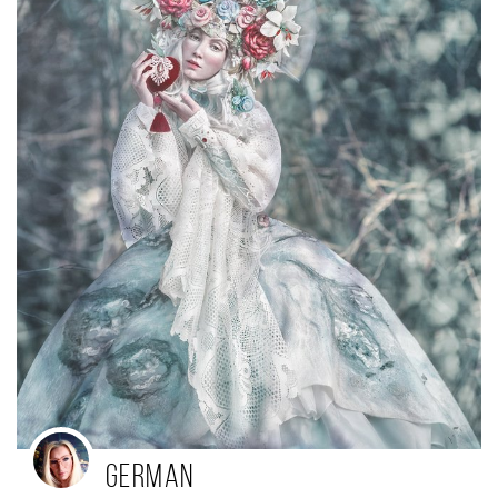
german