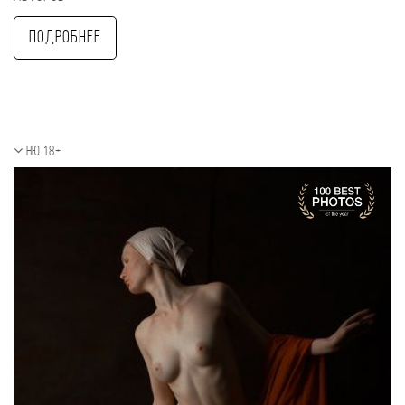
Подробнее
Ню 18+