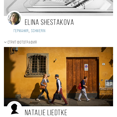
Elina Shestakova
,
Германия
Schwerin
Стрит фотография
Natalie Liedtke