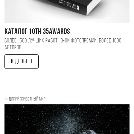
Каталог 10TH 35AWARDS
Более 1500 лучших работ 10-ой фотопремии, более 1000
авторов
Подробнее
Дикий животный мир