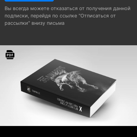
Вы всегда можете отказаться от получения данной
подписки, перейдя по ссылке "Отписаться от
рассылки" внизу письма