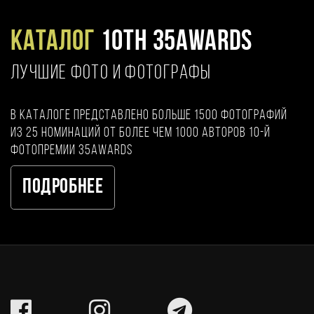
Каталог
10TH 35AWARDS
ЛУЧШИЕ ФОТО И ФОТОГРАФЫ
В каталоге представлено больше 1500 фотографий
из 25 номинаций от более чем 1000 авторов 10-й
фотопремии 35AWARDS
Подробнее