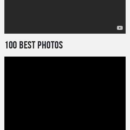
100 BEST PHOTOS