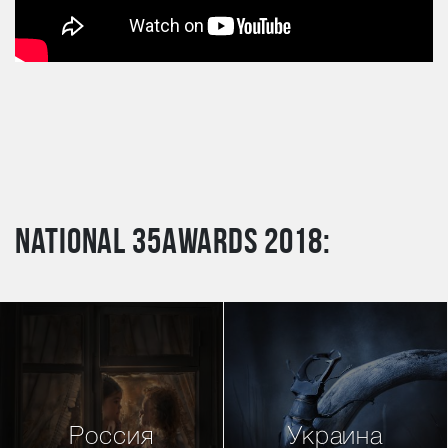
National 35AWARDS 2018:
Россия
Украина