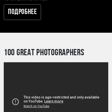
Подробнее
100 GREAT PHOTOGRAPHERS