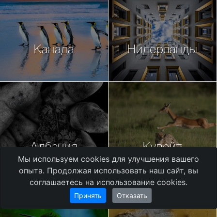
Канада
Нидерланды
Албания
Кувейт
Мы используем cookies для улучшения вашего
опыта. Продолжая использовать наш сайт, вы
соглашаетесь на использование cookies.
Принять
Отказать