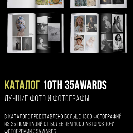
Каталог
10TH 35AWARDS
ЛУЧШИЕ ФОТО И ФОТОГРАФЫ
В каталоге представлено больше 1500 фотографий
из 25 номинаций от более чем 1000 авторов 10-й
фотопремии 35AWARDS