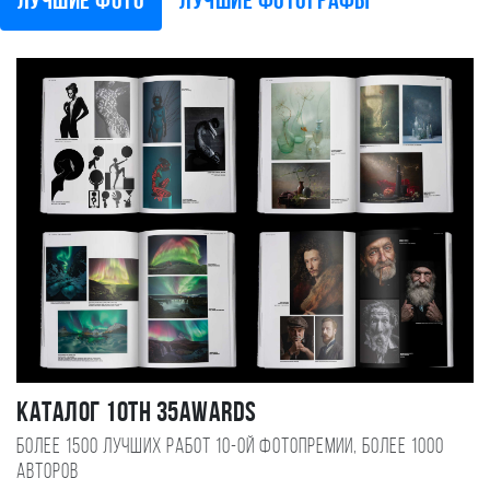
Лучшие фото
Лучшие фотографы
Каталог 10TH 35AWARDS
Более 1500 лучших работ 10-ой фотопремии, более 1000
авторов