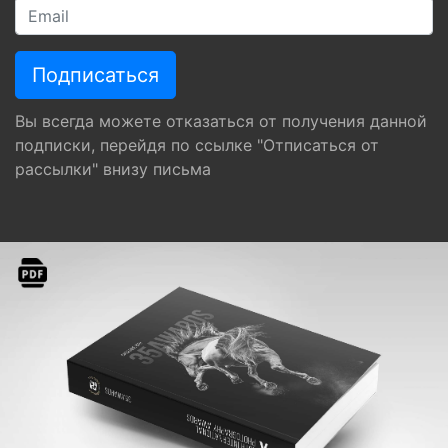
Вы всегда можете отказаться от получения данной
подписки, перейдя по ссылке "Отписаться от
рассылки" внизу письма