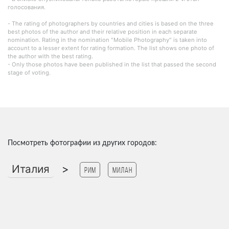
голосования.
- The rating of photographers by countries and cities is based on the three
best photos of the author and their relative position in each separate
nomination. Rating in the nomination "Mobile Photography" is taken into
account to a lesser extent for rating formation. The list shows one photo of
the author with the best rating.
- Only those photos have been published in the list that passed the second
stage of voting.
Посмотреть фотографии из других городов:
Италия
>
Рим
Милан