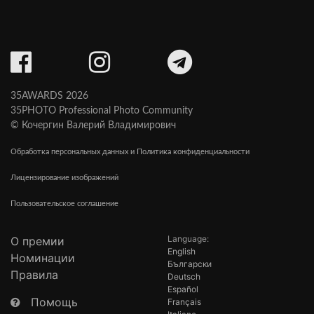
35AWARDS 2026
35PHOTO Professional Photo Community
© Кочергин Валерий Владимирович
Обработка персональных данных и Политика конфиденциальности
Лицензирование изображений
Пользовательское соглашение
Language:
О премии
English
Номинации
Български
Правила
Deutsch
Español
Помощь
Français