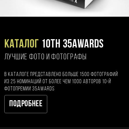
Каталог
10TH 35AWARDS
ЛУЧШИЕ ФОТО И ФОТОГРАФЫ
В каталоге представлено больше 1500 фотографий
из 25 номинаций от более чем 1000 авторов 10-й
фотопремии 35AWARDS
Подробнее