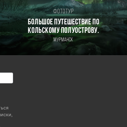
Фототур
БОЛЬШОЕ ПУТЕШЕСТВИЕ ПО
КОЛЬСКОМУ ПОЛУОСТРОВУ.
Мурманск
ться
писки,