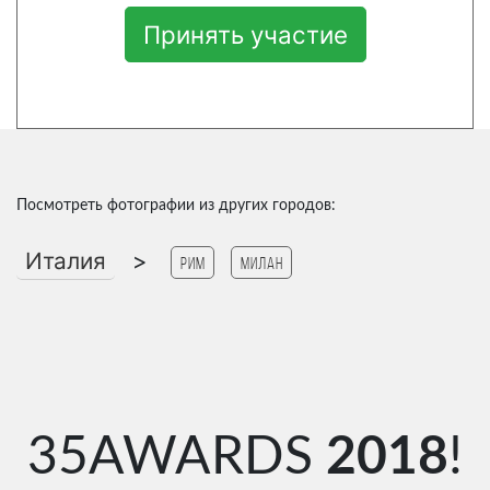
Принять участие
Посмотреть фотографии из других городов:
Италия
>
Рим
Милан
35AWARDS
2018
!