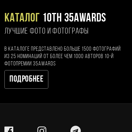
Каталог
10TH 35AWARDS
ЛУЧШИЕ ФОТО И ФОТОГРАФЫ
В каталоге представлено больше 1500 фотографий
из 25 номинаций от более чем 1000 авторов 10-й
фотопремии 35AWARDS
Подробнее