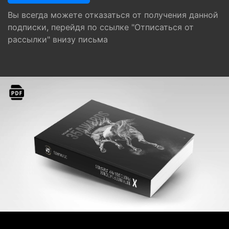
Вы всегда можете отказаться от получения данной
подписки, перейдя по ссылке "Отписаться от
рассылки" внизу письма