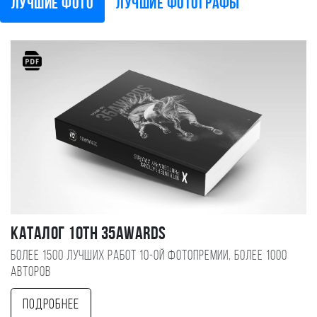
Лучшие фото
Лучшие фотографы
Каталог 10TH 35AWARDS
Более 1500 лучших работ 10-ой фотопремии, более 1000
авторов
Подробнее