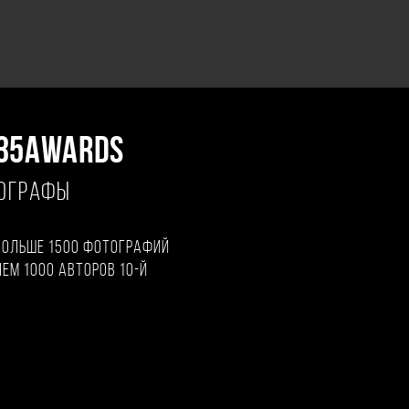
35AWARDS
ТОГРАФЫ
больше 1500 фотографий
чем 1000 авторов 10-й