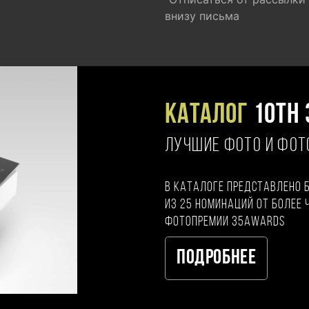
внизу письма
Каталог
10TH 
ЛУЧШИЕ ФОТО И ФО
В каталоге представлено 
из 25 номинаций от более 
фотопремии 35AWARDS
Подробнее