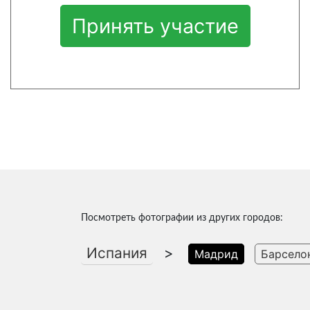
Принять участие
Посмотреть фотографии из других городов:
Испания
>
Мадрид
Барсело