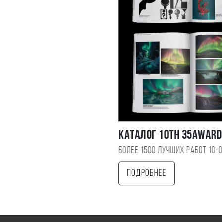
Каталог 10TH 35AWAR
Более 1500 лучших работ 10-
Подробнее