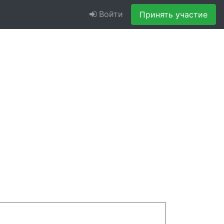
Войти
Принять участие