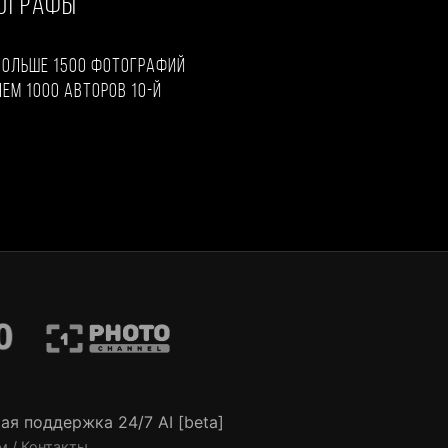
ТОГРАФЫ
больше 1500 фотографий
чем 1000 авторов 10-й
ая поддержка 24/7 AI [beta]
м / Контакты