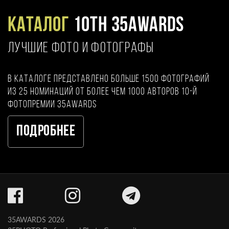
Каталог
10TH 35AWARDS
ЛУЧШИЕ ФОТО И ФОТОГРАФЫ
В каталоге представлено больше 1500 фотографий
из 25 номинаций от более чем 1000 авторов 10-й
фотопремии 35AWARDS
Подробнее
35AWARDS 2026