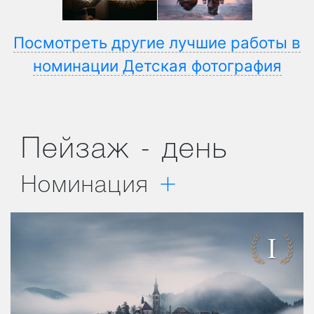
Посмотреть другие лучшие работы в
номинации Детская фотография
Пейзаж - день
+
Номинация