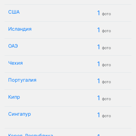
США
1
фото
Исландия
1
фото
ОАЭ
1
фото
Чехия
1
фото
Португалия
1
фото
Кипр
1
фото
Сингапур
1
фото
Корея, Республика