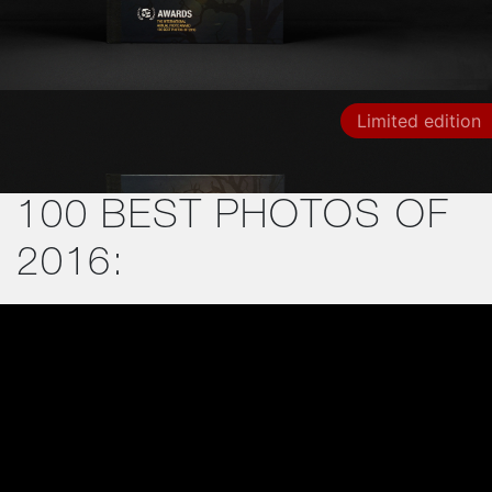
Limited edition
100 BEST PHOTOS OF
2016: