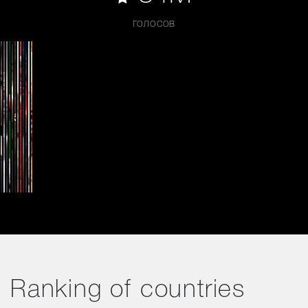
голосов
Ranking of countries