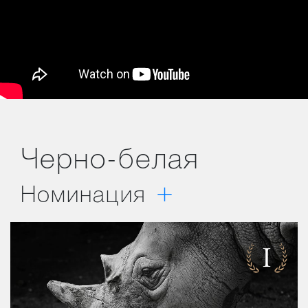
Черно-белая
+
Номинация