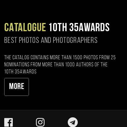
CATALOGUE
10TH 35AWARDS
BEST PHOTOS AND PHOTOGRAPHERS
The catalog contains more than 1500 photos from 25
nominations from more than 1000 authors of the
10th 35AWARDS
More