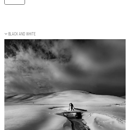
Black and white