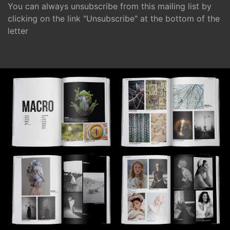
You can always unsubscribe from this mailing list by
clicking on the link "Unsubscribe" at the bottom of the
letter