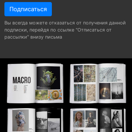
Вы всегда можете отказаться от получения данной
подписки, перейдя по ссылке "Отписаться от
рассылки" внизу письма