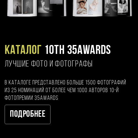
Каталог
10TH 35AWARDS
ЛУЧШИЕ ФОТО И ФОТОГРАФЫ
В каталоге представлено больше 1500 фотографий
из 25 номинаций от более чем 1000 авторов 10-й
фотопремии 35AWARDS
Подробнее