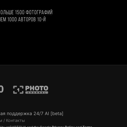
больше 1500 фотографий
чем 1000 авторов 10-й
ая поддержка 24/7 AI [beta]
м / Контакты