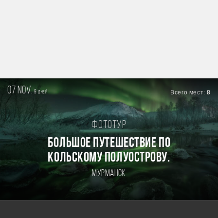
07 nov.
9
Всего мест:
8
дней
Фототур
БОЛЬШОЕ ПУТЕШЕСТВИЕ ПО
КОЛЬСКОМУ ПОЛУОСТРОВУ.
Мурманск