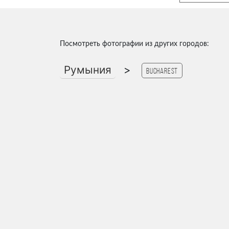
Посмотреть фотографии из других городов:
Румыния
>
Bucharest