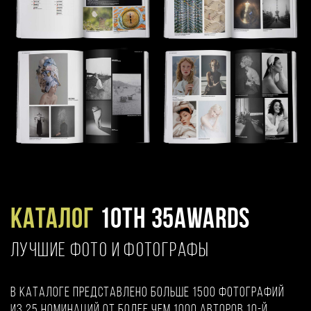
Каталог
10TH 35AWARDS
ЛУЧШИЕ ФОТО И ФОТОГРАФЫ
В каталоге представлено больше 1500 фотографий
из 25 номинаций от более чем 1000 авторов 10-й