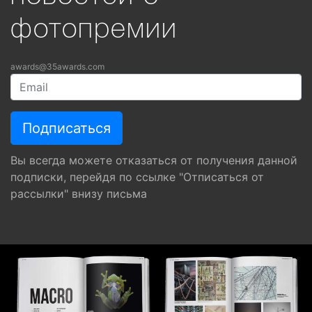
фотопремии
awards@35awards.com
Вы всегда можете отказаться от получения данной
подписки, перейдя по ссылке "Отписаться от
рассылки" внизу письма