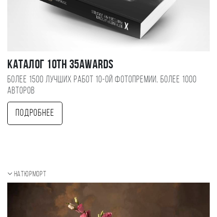
Каталог 10TH 35AWARDS
Более 1500 лучших работ 10-ой фотопремии, более 1000
авторов
Подробнее
Натюрморт