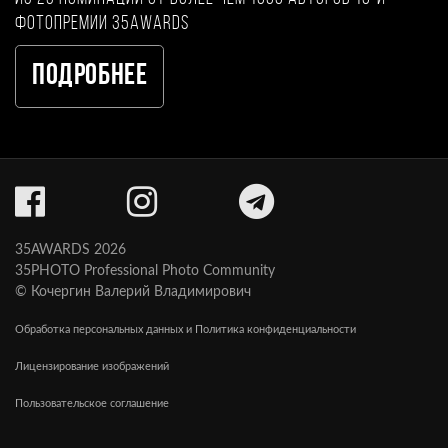
фотопремии 35AWARDS
Подробнее
35AWARDS 2026
35PHOTO Professional Photo Community
© Кочергин Валерий Владимирович
Обработка персональных данных и Политика конфиденциальности
Лицензирование изображений
Пользовательское соглашение