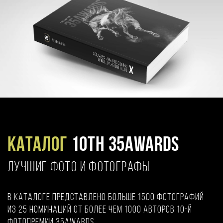
Каталог
10TH 35AWARDS
ЛУЧШИЕ ФОТО И ФОТОГРАФЫ
В каталоге представлено больше 1500 фотографий
из 25 номинаций от более чем 1000 авторов 10-й
фотопремии 35AWARDS