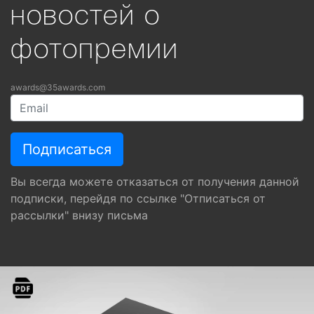
новостей о
фотопремии
awards@35awards.com
Вы всегда можете отказаться от получения данной
подписки, перейдя по ссылке "Отписаться от
рассылки" внизу письма