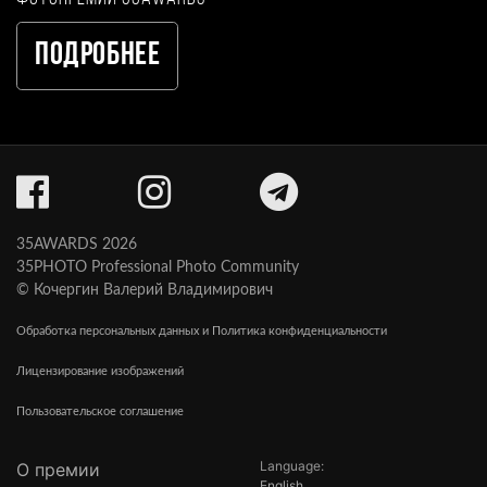
Подробнее
35AWARDS 2026
35PHOTO Professional Photo Community
© Кочергин Валерий Владимирович
Обработка персональных данных и Политика конфиденциальности
Лицензирование изображений
Пользовательское соглашение
Language:
О премии
English