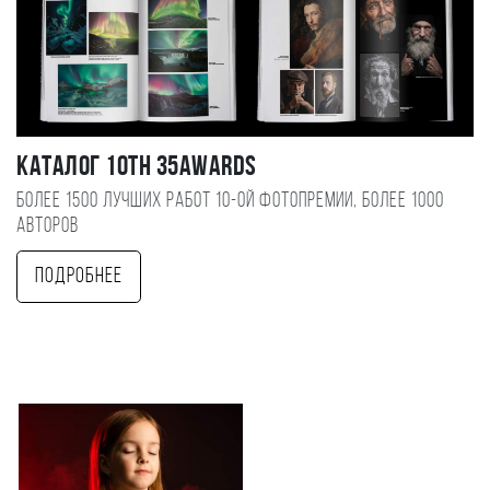
Каталог 10TH 35AWARDS
Более 1500 лучших работ 10-ой фотопремии, более 1000
авторов
Подробнее