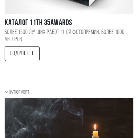
Каталог 11TH 35AWARDS
Более 1500 лучших работ 11-ой фотопремии, более 1000
авторов
Подробнее
Натюрморт