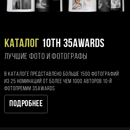
Каталог
10TH 35AWARDS
ЛУЧШИЕ ФОТО И ФОТОГРАФЫ
В каталоге представлено больше 1500 фотографий
из 25 номинаций от более чем 1000 авторов 10-й
фотопремии 35AWARDS
Подробнее