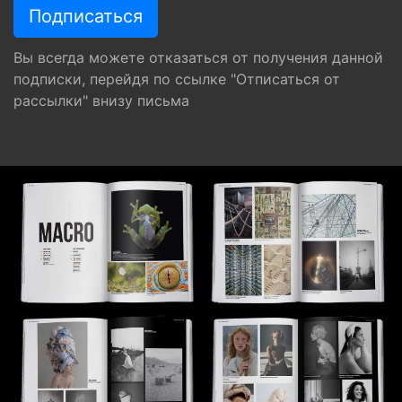
Вы всегда можете отказаться от получения данной
подписки, перейдя по ссылке "Отписаться от
рассылки" внизу письма