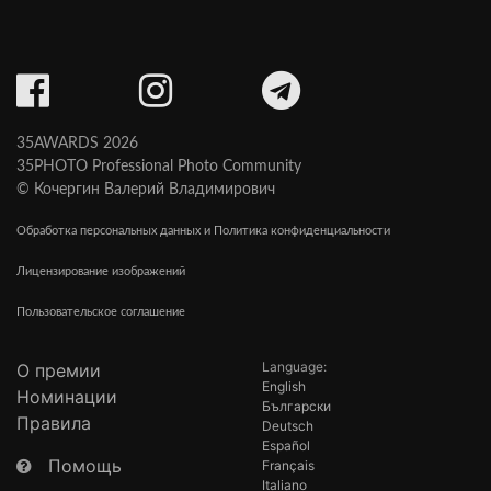
35AWARDS 2026
35PHOTO Professional Photo Community
© Кочергин Валерий Владимирович
Обработка персональных данных и Политика конфиденциальности
Лицензирование изображений
Пользовательское соглашение
Language:
О премии
English
Номинации
Български
Правила
Deutsch
Español
Помощь
Français
Italiano