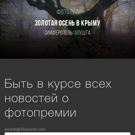
Фототур
ЗОЛОТАЯ ОСЕНЬ В КРЫМУ
Симферополь/Алушта
Быть в курсе всех
новостей о
фотопремии
awards@35awards.com