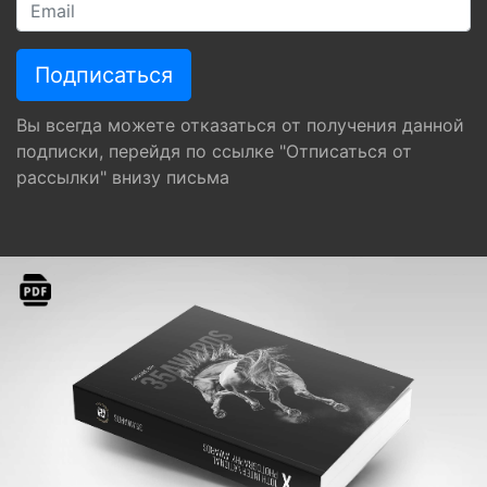
Вы всегда можете отказаться от получения данной
подписки, перейдя по ссылке "Отписаться от
рассылки" внизу письма