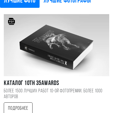
Лучшие фото
Лучшие фотографы
Каталог 10TH 35AWARDS
Более 1500 лучших работ 10-ой фотопремии, более 1000
авторов
Подробнее