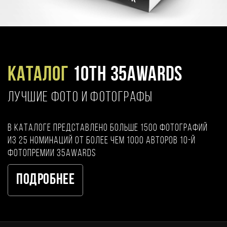
Каталог
10TH 35AWARDS
ЛУЧШИЕ ФОТО И ФОТОГРАФЫ
В каталоге представлено больше 1500 фотографий
из 25 номинаций от более чем 1000 авторов 10-й
фотопремии 35AWARDS
Подробнее