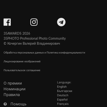
35AWARDS 2026
35PHOTO Professional Photo Community
© Кочергин Валерий Владимирович
Обработка персональных данных и Политика конфиденциальности
Лицензирование изображений
Пользовательское соглашение
Language:
О премии
English
Номинации
Български
Правила
Deutsch
Español
Помощь
Français