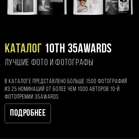
Каталог
10TH 35AWARDS
ЛУЧШИЕ ФОТО И ФОТОГРАФЫ
В каталоге представлено больше 1500 фотографий
из 25 номинаций от более чем 1000 авторов 10-й
фотопремии 35AWARDS
Подробнее