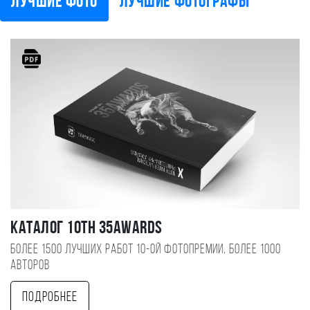
Лучшие фото
Лучшие фотографы
Каталог 10TH 35AWARDS
Более 1500 лучших работ 10-ой фотопремии, более 1000
авторов
Подробнее