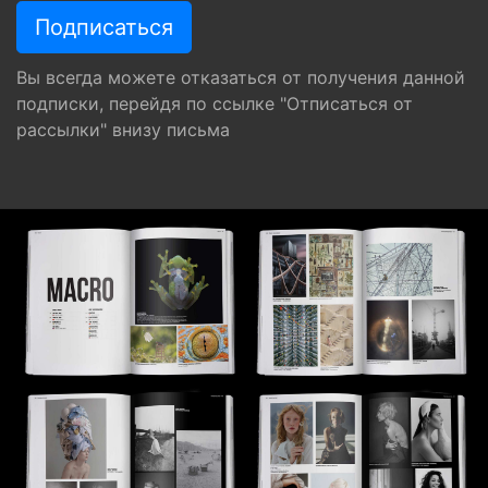
Вы всегда можете отказаться от получения данной
подписки, перейдя по ссылке "Отписаться от
рассылки" внизу письма