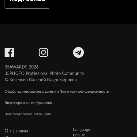
35AWARDS 2026
35PHOTO Professional Photo Community
© Кочергин Валерий Владимирович
Обработка персональных данных и Политика конфиденциальности
Лицензирование изображений
Пользовательское соглашение
Language:
О премии
English