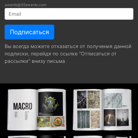
awards@35awards.com
Вы всегда можете отказаться от получения данной
подписки, перейдя по ссылке "Отписаться от
рассылки" внизу письма