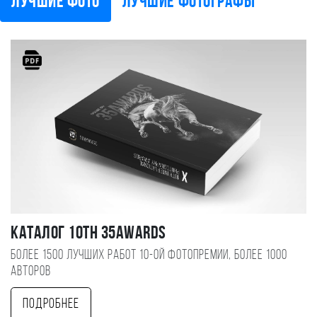
Лучшие фото
Лучшие фотографы
Каталог 10TH 35AWARDS
Более 1500 лучших работ 10-ой фотопремии, более 1000
авторов
Подробнее