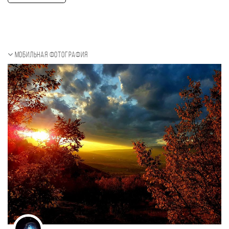
Мобильная фотография