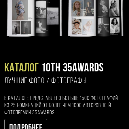
Каталог
10TH 35AWARDS
ЛУЧШИЕ ФОТО И ФОТОГРАФЫ
В каталоге представлено больше 1500 фотографий
из 25 номинаций от более чем 1000 авторов 10-й
фотопремии 35AWARDS
Подробнее