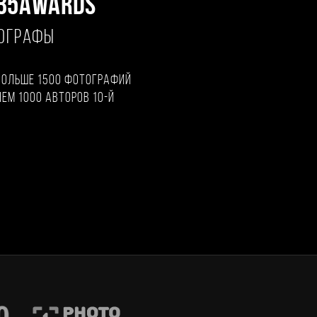
35AWARDS
ТОГРАФЫ
больше 1500 фотографий
чем 1000 авторов 10-й