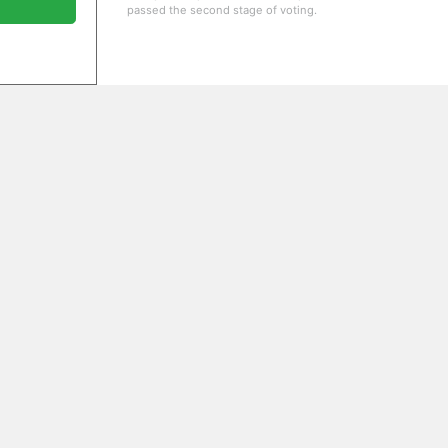
passed the second stage of voting.