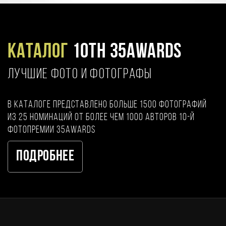
Каталог
10TH 35AWARDS
ЛУЧШИЕ ФОТО И ФОТОГРАФЫ
В каталоге представлено больше 1500 фотографий
из 25 номинаций от более чем 1000 авторов 10-й
фотопремии 35AWARDS
Подробнее