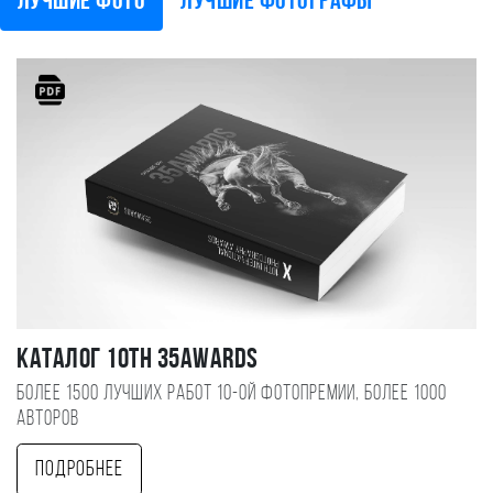
Лучшие фото
Лучшие фотографы
Каталог 10TH 35AWARDS
Более 1500 лучших работ 10-ой фотопремии, более 1000
авторов
Подробнее