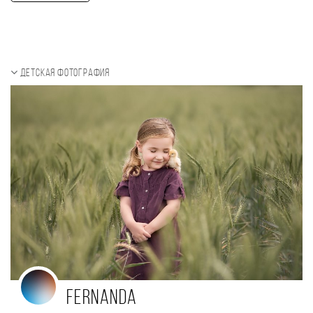
Детская фотография
Fernanda