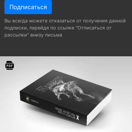
Вы всегда можете отказаться от получения данной
подписки, перейдя по ссылке "Отписаться от
рассылки" внизу письма