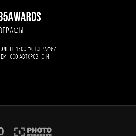
35AWARDS
ТОГРАФЫ
больше 1500 фотографий
чем 1000 авторов 10-й