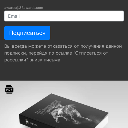
awards@35awards.com
Вы всегда можете отказаться от получения данной
подписки, перейдя по ссылке "Отписаться от
рассылки" внизу письма