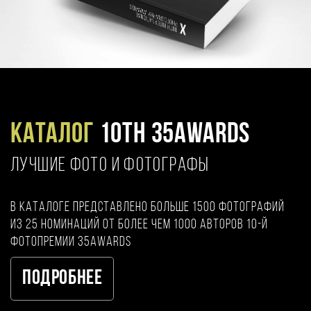
Каталог
10TH 35AWARDS
ЛУЧШИЕ ФОТО И ФОТОГРАФЫ
В каталоге представлено больше 1500 фотографий
из 25 номинаций от более чем 1000 авторов 10-й
фотопремии 35AWARDS
Подробнее