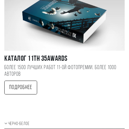
Каталог 11TH 35AWARDS
Более 1500 лучших работ 11-ой фотопремии, более 1000
авторов
Подробнее
Черно-белое