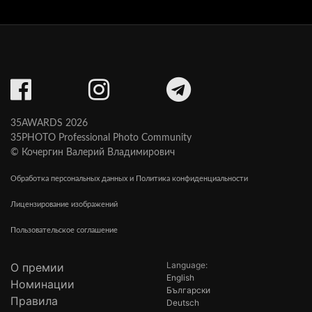
35AWARDS 2026
35PHOTO Professional Photo Community
© Кочергин Валерий Владимирович
Обработка персональных данных и Политика конфиденциальности
Лицензирование изображений
Пользовательское соглашение
Language:
О премии
English
Номинации
Български
Правила
Deutsch