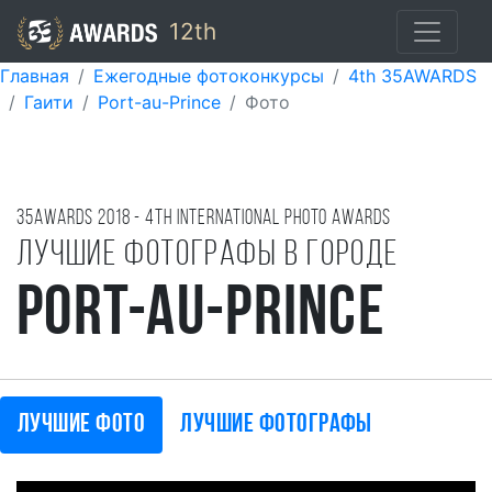
12th
Главная
Ежегодные фотоконкурсы
4th 35AWARDS
Гаити
Port-au-Prince
Фото
35AWARDS
2018
- 4TH international photo awards
Лучшие фотографы в городе
Port-au-Prince
Лучшие фото
Лучшие фотографы