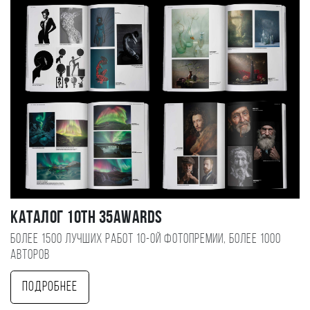
Каталог 10TH 35AWARDS
Более 1500 лучших работ 10-ой фотопремии, более 1000
авторов
Подробнее