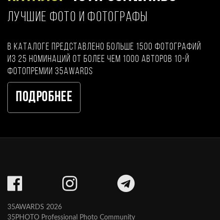
ЛУЧШИЕ ФОТО И ФОТОГРАФЫ
В каталоге представлено больше 1500 фотографий
из 25 номинаций от более чем 1000 авторов 10-й
фотопремии 35AWARDS
Подробнее
35AWARDS 2026
35PHOTO Professional Photo Community