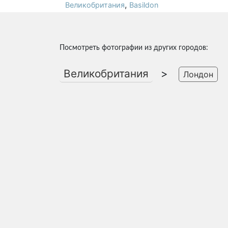
,
Великобритания
Basildon
Посмотреть фотографии из других городов:
Великобритания
>
Лондон