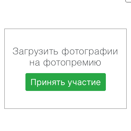
Загрузить фотографии
на фотопремию
Принять участие