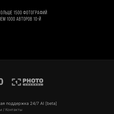
больше 1500 фотографий
чем 1000 авторов 10-й
ая поддержка 24/7 AI [beta]
м / Контакты