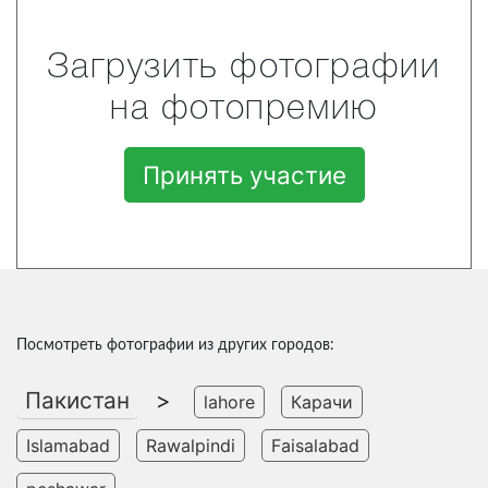
Загрузить фотографии
на фотопремию
Принять участие
Посмотреть фотографии из других городов:
Пакистан
>
lahore
Карачи
Islamabad
Rawalpindi
Faisalabad