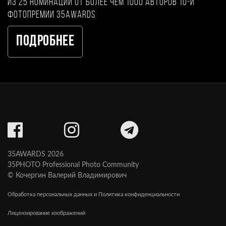
из 25 номинаций от более чем 1000 авторов 10-й
фотопремии 35AWARDS
Подробнее
35AWARDS 2026
35PHOTO Professional Photo Community
© Кочергин Валерий Владимирович
Обработка персональных данных и Политика конфиденциальности
Лицензирование изображений