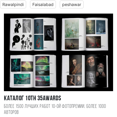
Rawalpindi
Faisalabad
peshawar
Каталог 10TH 35AWARDS
Более 1500 лучших работ 10-ой фотопремии, более 1000
авторов