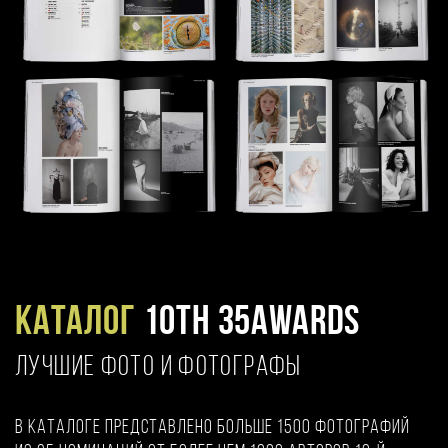
Каталог
10TH 35AWARDS
ЛУЧШИЕ ФОТО И ФОТОГРАФЫ
В каталоге представлено больше 1500 фотографий