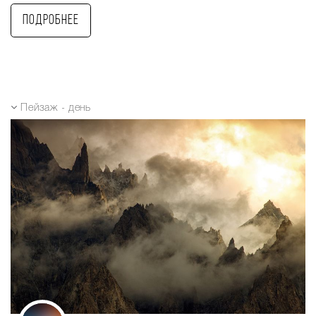
Подробнее
Пейзаж - день